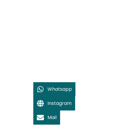
Whatsapp
Instagram
Mail